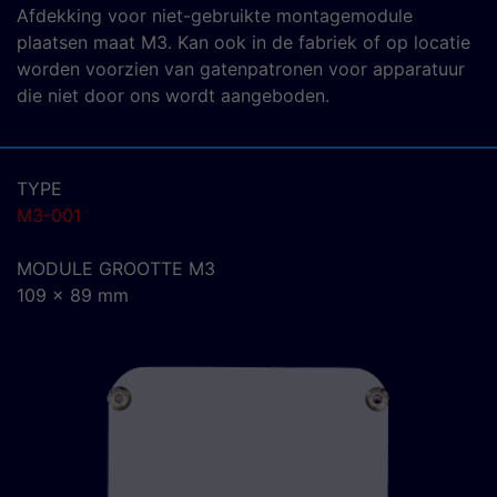
Afdekking voor niet-gebruikte montagemodule
plaatsen maat M3. Kan ook in de fabriek of op locatie
worden voorzien van gatenpatronen voor apparatuur
die niet door ons wordt aangeboden.
TYPE
M3-001
MODULE GROOTTE M3
109 x 89 mm