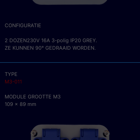
CONFIGURATIE
2 DOZEN230V 16A 3-polig IP20 GREY.
ZE KUNNEN 90° GEDRAAID WORDEN.
TYPE
M3-011
MODULE GROOTTE M3
109 x 89 mm