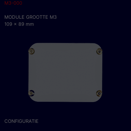
M3-000
MODULE GROOTTE M3
109 x 89 mm
CONFIGURATIE