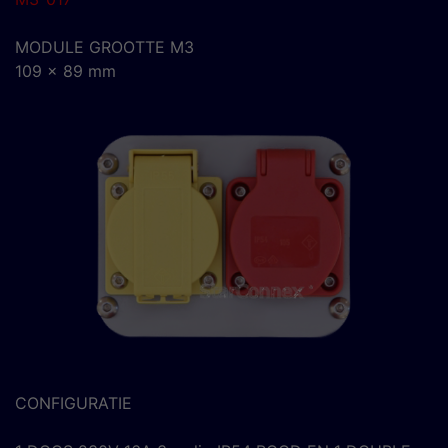
MODULE GROOTTE M3
109 x 89 mm
CONFIGURATIE