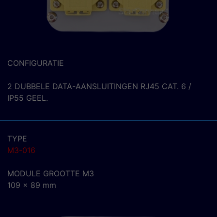
CONFIGURATIE
2 DUBBELE DATA-AANSLUITINGEN RJ45 CAT. 6 /
IP55 GEEL.
TYPE
M3-016
MODULE GROOTTE M3
109 x 89 mm