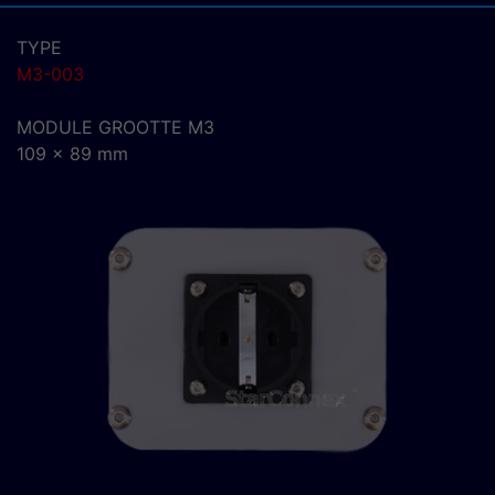
TYPE
M3-003
MODULE GROOTTE M3
109 x 89 mm