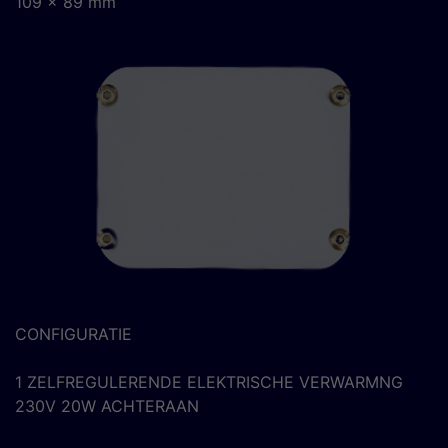
109 x 89 mm
CONFIGURATIE
1 ZELFREGULERENDE ELEKTRISCHE VERWARMNG
230V 20W ACHTERAAN