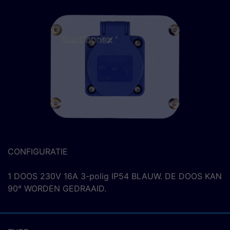
CONFIGURATIE
1 DOOS 230V 16A 3-polig IP54 BLAUW. DE DOOS KAN
90° WORDEN GEDRAAID.