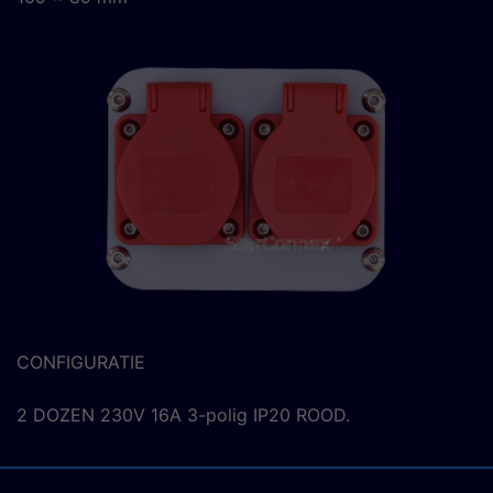
CONFIGURATIE
2 DOZEN 230V 16A 3-polig IP20 ROOD.