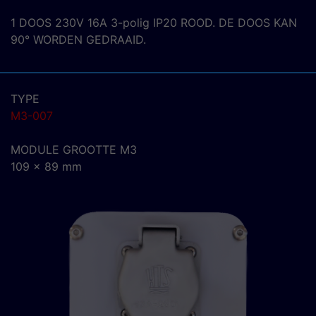
1 DOOS 230V 16A 3-polig IP20 ROOD. DE DOOS KAN
90° WORDEN GEDRAAID.
TYPE
M3-007
MODULE GROOTTE M3
109 x 89 mm