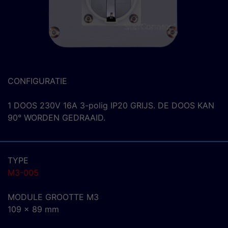
CONFIGURATIE
1 DOOS 230V 16A 3-polig IP20 GRIJS. DE DOOS KAN
90° WORDEN GEDRAAID.
TYPE
M3-005
MODULE GROOTTE M3
109 x 89 mm