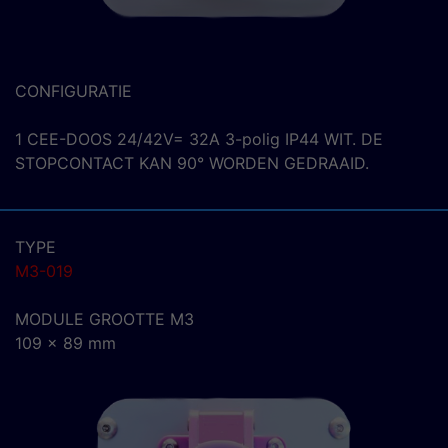
CONFIGURATIE
1 CEE-DOOS 24/42V= 32A 3-polig IP44 WIT. DE
STOPCONTACT KAN 90° WORDEN GEDRAAID.
TYPE
M3-019
MODULE GROOTTE M3
109 x 89 mm