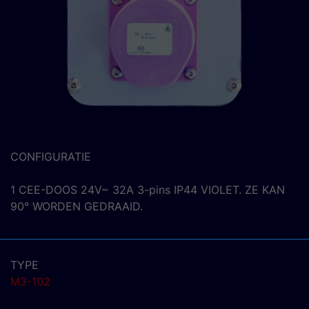
CONFIGURATIE
1 CEE-DOOS 24V~ 32A 3-pins IP44 VIOLET. ZE KAN
90° WORDEN GEDRAAID.
TYPE
M3-102