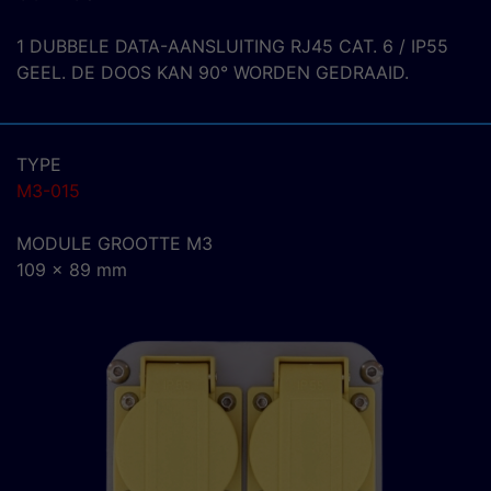
1 DUBBELE DATA-AANSLUITING RJ45 CAT. 6 / IP55
GEEL. DE DOOS KAN 90° WORDEN GEDRAAID.
TYPE
M3-015
MODULE GROOTTE M3
109 x 89 mm