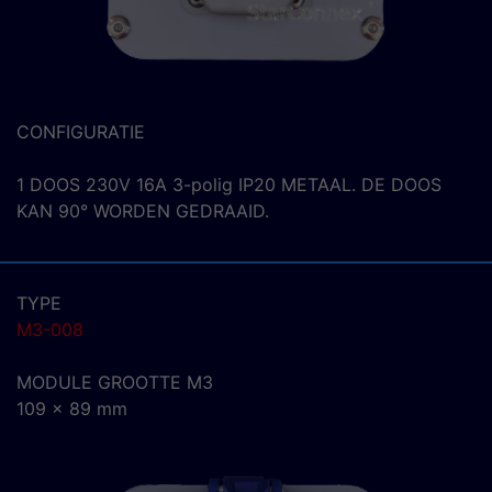
CONFIGURATIE
1 DOOS 230V 16A 3-polig IP20 METAAL. DE DOOS
KAN 90° WORDEN GEDRAAID.
TYPE
M3-008
MODULE GROOTTE M3
109 x 89 mm