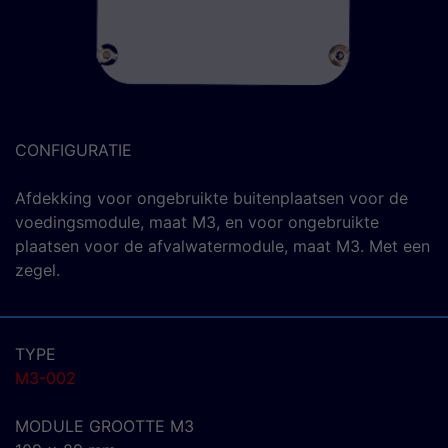
CONFIGURATIE
Afdekking voor ongebruikte buitenplaatsen voor de
voedingsmodule, maat M3, en voor ongebruikte
plaatsen voor de afvalwatermodule, maat M3. Met een
zegel.
TYPE
M3-002
MODULE GROOTTE M3