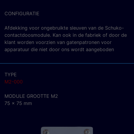
CONFIGURATIE
Afdekking voor ongebruikte sleuven van de Schuko-
contactdoosmodule. Kan ook in de fabriek of door de
klant worden voorzien van gatenpatronen voor
apparatuur die niet door ons wordt aangeboden
TYPE
M2-000
MODULE GROOTTE M2
75 x 75 mm