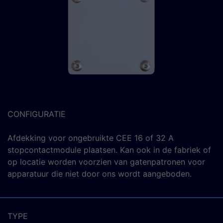
CONFIGURATIE
Afdekking voor ongebruikte CEE 16 of 32 A
stopcontactmodule plaatsen. Kan ook in de fabriek of
op locatie worden voorzien van gatenpatronen voor
apparatuur die niet door ons wordt aangeboden.
TYPE