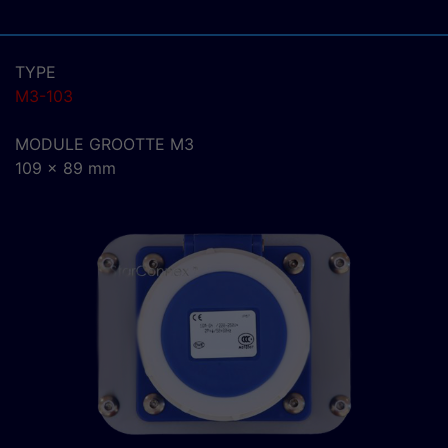
TYPE
M3-103
MODULE GROOTTE M3
109 x 89 mm