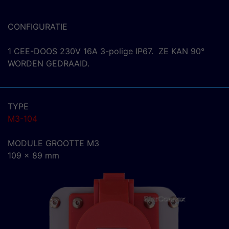
CONFIGURATIE
1 CEE-DOOS 230V 16A 3-polige IP67. ZE KAN 90°
WORDEN GEDRAAID.
TYPE
M3-104
MODULE GROOTTE M3
109 x 89 mm