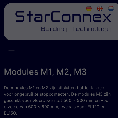
Modules M1, M2, M3
De modules M1 en M2 zijn uitsluitend afdekkingen
voor ongebruikte stopcontacten. De modules M3 zijn
geschikt voor vloerdozen tot 500 x 500 mm en voor
diverse van 600 x 600 mm, evenals voor EL120 en
EL150.