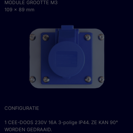
MODULE GROOTTE M3
109 x 89 mm
CONFIGURATIE
1 CEE-DOOS 230V 16A 3-polige IP44. ZE KAN 90°
WORDEN GEDRAAID.