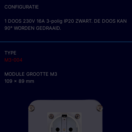
CONFIGURATIE
1 DOOS 230V 16A 3-polig IP20 ZWART. DE DOOS KAN
90° WORDEN GEDRAAID.
TYPE
M3-004
MODULE GROOTTE M3
109 x 89 mm